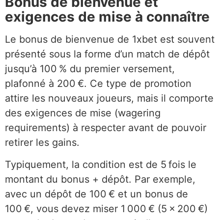
Bonus de bienvenue et
exigences de mise à connaître
Le bonus de bienvenue de 1xbet est souvent
présenté sous la forme d’un match de dépôt
jusqu’à 100 % du premier versement,
plafonné à 200 €. Ce type de promotion
attire les nouveaux joueurs, mais il comporte
des exigences de mise (wagering
requirements) à respecter avant de pouvoir
retirer les gains.
Typiquement, la condition est de 5 fois le
montant du bonus + dépôt. Par exemple,
avec un dépôt de 100 € et un bonus de
100 €, vous devez miser 1 000 € (5 × 200 €)