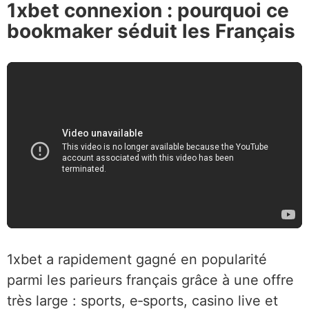
1xbet connexion : pourquoi ce
bookmaker séduit les Français
1xbet a rapidement gagné en popularité
parmi les parieurs français grâce à une offre
très large : sports, e‑sports, casino live et