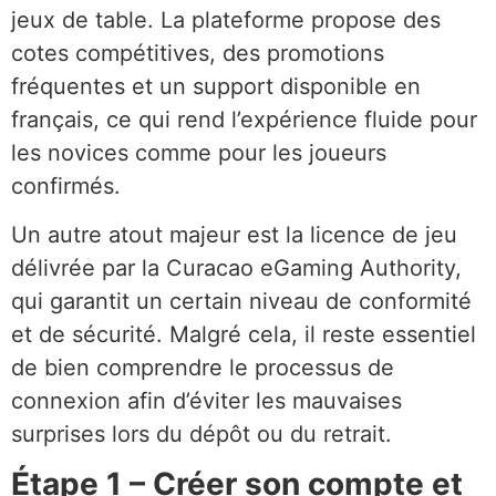
jeux de table. La plateforme propose des
cotes compétitives, des promotions
fréquentes et un support disponible en
français, ce qui rend l’expérience fluide pour
les novices comme pour les joueurs
confirmés.
Un autre atout majeur est la licence de jeu
délivrée par la Curacao eGaming Authority,
qui garantit un certain niveau de conformité
et de sécurité. Malgré cela, il reste essentiel
de bien comprendre le processus de
connexion afin d’éviter les mauvaises
surprises lors du dépôt ou du retrait.
Étape 1 – Créer son compte et