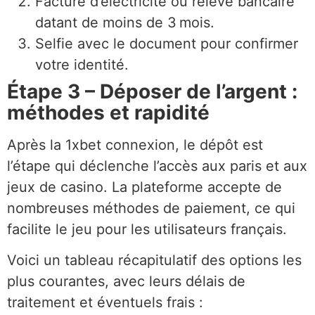
Facture d’électricité ou relevé bancaire
datant de moins de 3 mois.
Selfie avec le document pour confirmer
votre identité.
Étape 3 – Déposer de l’argent :
méthodes et rapidité
Après la 1xbet connexion, le dépôt est
l’étape qui déclenche l’accès aux paris et aux
jeux de casino. La plateforme accepte de
nombreuses méthodes de paiement, ce qui
facilite le jeu pour les utilisateurs français.
Voici un tableau récapitulatif des options les
plus courantes, avec leurs délais de
traitement et éventuels frais :