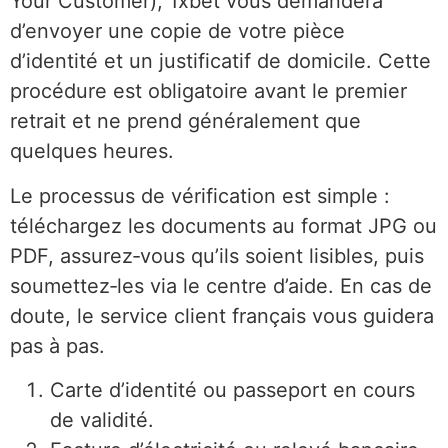
Your Customer), 1xbet vous demandera
d’envoyer une copie de votre pièce
d’identité et un justificatif de domicile. Cette
procédure est obligatoire avant le premier
retrait et ne prend généralement que
quelques heures.
Le processus de vérification est simple :
téléchargez les documents au format JPG ou
PDF, assurez‑vous qu’ils soient lisibles, puis
soumettez‑les via le centre d’aide. En cas de
doute, le service client français vous guidera
pas à pas.
Carte d’identité ou passeport en cours
de validité.