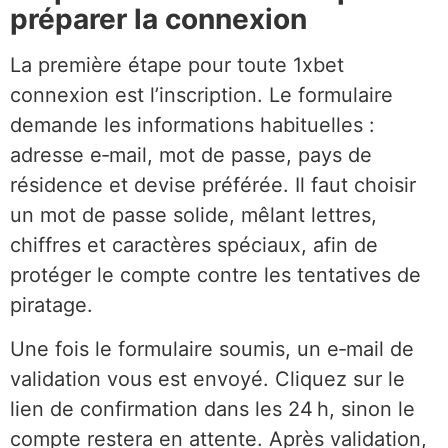
préparer la connexion
La première étape pour toute 1xbet
connexion est l’inscription. Le formulaire
demande les informations habituelles :
adresse e‑mail, mot de passe, pays de
résidence et devise préférée. Il faut choisir
un mot de passe solide, mêlant lettres,
chiffres et caractères spéciaux, afin de
protéger le compte contre les tentatives de
piratage.
Une fois le formulaire soumis, un e‑mail de
validation vous est envoyé. Cliquez sur le
lien de confirmation dans les 24 h, sinon le
compte restera en attente. Après validation,