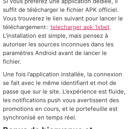
Si vous préférez une application dédiée, il
suffit de télécharger le fichier APK officiel.
Vous trouverez le lien suivant pour lancer le
téléchargement :
telecharger apk 1xbet
.
L’installation est simple, mais pensez à
autoriser les sources inconnues dans les
paramètres Android avant de lancer le
fichier.
Une fois l’application installée, la connexion
se fait avec le même identifiant et mot de
passe que sur le site. L’expérience est fluide,
les notifications push vous avertissent des
promotions en cours, et le portefeuille est
synchronisé en temps réel.