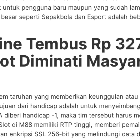
k untuk pengguna baru maupun yang sudah lama
besar seperti Sepakbola dan Esport adalah beb
ine Tembus Rp 327 
lot Diminati Masya
stem taruhan yang memberikan keunggulan atau 
Tujuan dari handicap adalah untuk menyeimbangk
A diberi handicap -1, maka tim tersebut harus m
lot di M88 memiliki RTP tinggi, memberi pemai
n enkripsi SSL 256-bit yang melindungi data 