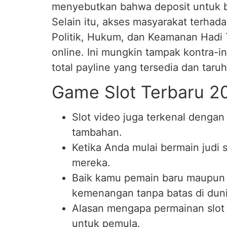
menyebutkan bahwa deposit untuk ber
Selain itu, akses masyarakat terhad
Politik, Hukum, dan Keamanan Hadi T
online. Ini mungkin tampak kontra-in
total payline yang tersedia dan tar
Game Slot Terbaru 20
Slot video juga terkenal deng
tambahan.
Ketika Anda mulai bermain judi 
mereka.
Baik kamu pemain baru maupun p
kemenangan tanpa batas di dunia
Alasan mengapa permainan slot
untuk pemula.