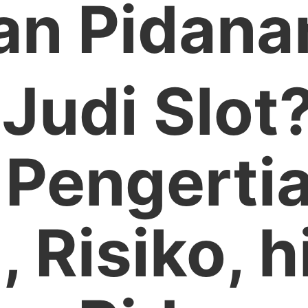
n Pidana
 Judi Slot
 Pengertia
, Risiko, 