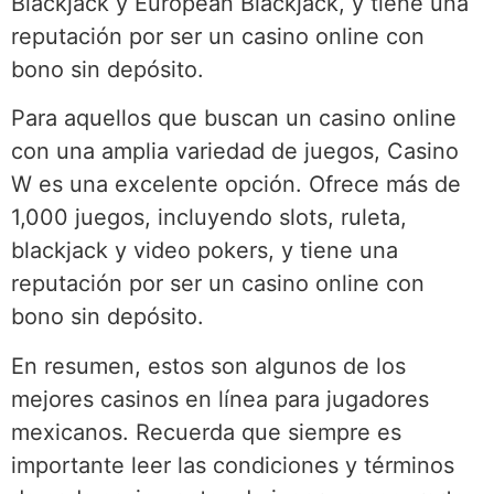
Blackjack y European Blackjack, y tiene una
reputación por ser un casino online con
bono sin depósito.
Para aquellos que buscan un casino online
con una amplia variedad de juegos, Casino
W es una excelente opción. Ofrece más de
1,000 juegos, incluyendo slots, ruleta,
blackjack y video pokers, y tiene una
reputación por ser un casino online con
bono sin depósito.
En resumen, estos son algunos de los
mejores casinos en línea para jugadores
mexicanos. Recuerda que siempre es
importante leer las condiciones y términos