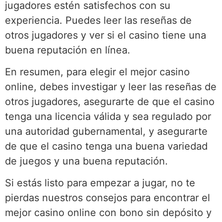
jugadores estén satisfechos con su
experiencia. Puedes leer las reseñas de
otros jugadores y ver si el casino tiene una
buena reputación en línea.
En resumen, para elegir el mejor casino
online, debes investigar y leer las reseñas de
otros jugadores, asegurarte de que el casino
tenga una licencia válida y sea regulado por
una autoridad gubernamental, y asegurarte
de que el casino tenga una buena variedad
de juegos y una buena reputación.
Si estás listo para empezar a jugar, no te
pierdas nuestros consejos para encontrar el
mejor casino online con bono sin depósito y