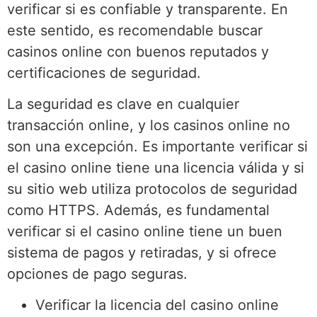
verificar si es confiable y transparente. En
este sentido, es recomendable buscar
casinos online con buenos reputados y
certificaciones de seguridad.
La seguridad es clave en cualquier
transacción online, y los casinos online no
son una excepción. Es importante verificar si
el casino online tiene una licencia válida y si
su sitio web utiliza protocolos de seguridad
como HTTPS. Además, es fundamental
verificar si el casino online tiene un buen
sistema de pagos y retiradas, y si ofrece
opciones de pago seguras.
Verificar la licencia del casino online