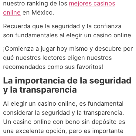
nuestro ranking de los
mejores casinos
online
en México.
Recuerda que la seguridad y la confianza
son fundamentales al elegir un casino online.
¡Comienza a jugar hoy mismo y descubre por
qué nuestros lectores eligen nuestros
recomendados como sus favoritos!
La importancia de la seguridad
y la transparencia
Al elegir un casino online, es fundamental
considerar la seguridad y la transparencia.
Un casino online con bono sin depósito es
una excelente opción, pero es importante