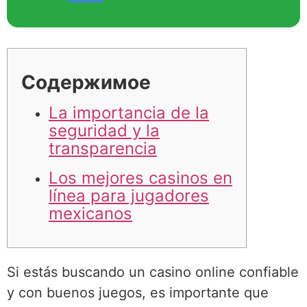
Содержимое
La importancia de la
seguridad y la
transparencia
Los mejores casinos en
línea para jugadores
mexicanos
Si estás buscando un casino online confiable
y con buenos juegos, es importante que