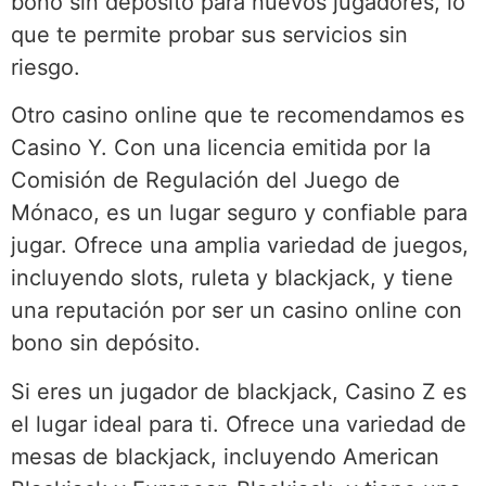
bono sin depósito para nuevos jugadores, lo
que te permite probar sus servicios sin
riesgo.
Otro casino online que te recomendamos es
Casino Y. Con una licencia emitida por la
Comisión de Regulación del Juego de
Mónaco, es un lugar seguro y confiable para
jugar. Ofrece una amplia variedad de juegos,
incluyendo slots, ruleta y blackjack, y tiene
una reputación por ser un casino online con
bono sin depósito.
Si eres un jugador de blackjack, Casino Z es
el lugar ideal para ti. Ofrece una variedad de
mesas de blackjack, incluyendo American