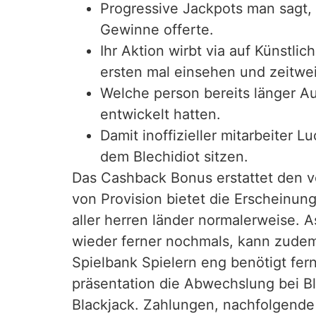
Progressive Jackpots man sagt, s
Gewinne offerte.
Ihr Aktion wirbt via auf Künstli
ersten mal einsehen und zeitweil
Welche person bereits länger Aut
entwickelt hatten.
Damit inoffizieller mitarbeiter
dem Blechidiot sitzen.
Das Cashback Bonus erstattet den v
von Provision bietet die Erscheinung
aller herren länder normalerweise. 
wieder ferner nochmals, kann zudem 
Spielbank Spielern eng benötigt fern
präsentation die Abwechslung bei Bl
Blackjack. Zahlungen, nachfolgende v