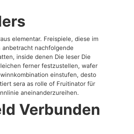
ders
us elementar. Freispiele, diese im
 anbetracht nachfolgende
atten, inside denen Die leser Die
gleichen ferner festzustellen, wafer
ewinnkombination einstufen, desto
rt sera as rolle of Fruitinator für
innlinie aneinanderzureihen.
eld Verbunden