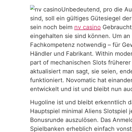
Unbedeutend, pro die Aus
sind, soll ein gültiges Gütesiegel d
sein noch beim
nv casino
Gebrauchtk
eingehalten sie sind können. Um an d
Fachkompetenz notwendig – für Gewe
Händler und Fabrikant. Within moder
part of mechanischen Slots früherer
aktualisiert man sagt, sie seien, en
funktioniert. Novomatic hat einande
entwickelt und ist und bleibt nun auc
Hugoline ist und bleibt erkenntlich 
Hauptspiel minimal Aliens Slotspiel
Bonusrunde auszulösen. Das Anmeld
Spielbanken erheblich einfach vonst