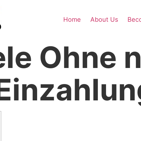
Home
About Us
Bec
ele Ohne 
Einzahlun