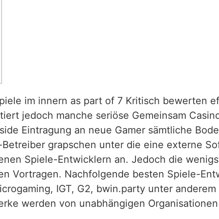
piele im innern as part of 7 Kritisch bewerten e
stiert jedoch manche seriöse Gemeinsam Casinos
inside Eintragung an neue Gamer sämtliche Bode
l-Betreiber grapschen unter die eine externe S
enen Spiele-Entwicklern an. Jedoch die wenigs
 Vortragen. Nachfolgende besten Spiele-Entwi
icrogaming, IGT, G2, bwin.party unter anderem
rke werden von unabhängigen Organisationen k