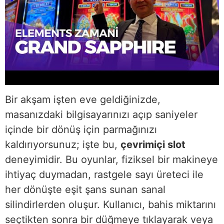
Bir akşam işten eve geldiğinizde,
masanızdaki bilgisayarınızı açıp saniyeler
içinde bir dönüş için parmağınızı
kaldırıyorsunuz; işte bu,
çevrimiçi slot
deneyimidir. Bu oyunlar, fiziksel bir makineye
ihtiyaç duymadan, rastgele sayı üreteci ile
her dönüşte eşit şans sunan sanal
silindirlerden oluşur. Kullanıcı, bahis miktarını
seçtikten sonra bir düğmeye tıklayarak veya