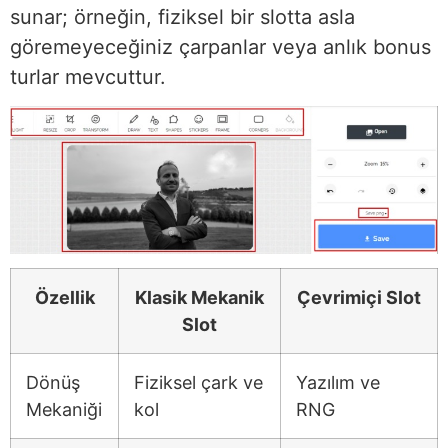
sunar; örneğin, fiziksel bir slotta asla
göremeyeceğiniz çarpanlar veya anlık bonus
turlar mevcuttur.
Özellik
Klasik Mekanik
Çevrimiçi Slot
Slot
Dönüş
Fiziksel çark ve
Yazılım ve
Mekaniği
kol
RNG