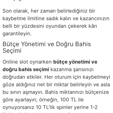
Son olarak, her zaman belirlediğiniz bir
kaybetme limitine sadık kalın ve kazancınızın
belli bir yüzdesini oyundan çekerek kârı
garantileyin.
Bütçe Yönetimi ve Doğru Bahis
Seçimi
Online slot oynarken
bütçe yönetimi ve
doğru bahis seçimi
kazanma şansınızı
doğrudan etkiler. Her oturum için kaybetmeyi
göze aldığınız net bir miktar belirleyin ve asla
bu sınırı aşmayın. Bahis miktarınızı bütçenize
göre ayarlayın; örneğin, 100 TL ile
oynuyorsanız 10 TL’lik spinler yerine 1-2