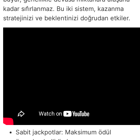
kadar sıfırlanmaz. Bu iki sistem, kazanma
stratejinizi ve beklentinizi doğrudan etkiler.
Sabit jackpotlar: Maksimum ödül