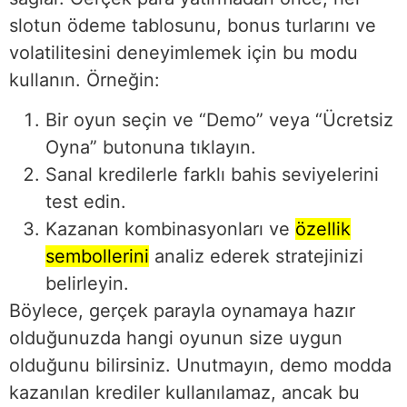
slotun ödeme tablosunu, bonus turlarını ve
volatilitesini deneyimlemek için bu modu
kullanın. Örneğin:
Bir oyun seçin ve “Demo” veya “Ücretsiz
Oyna” butonuna tıklayın.
Sanal kredilerle farklı bahis seviyelerini
test edin.
Kazanan kombinasyonları ve
özellik
sembollerini
analiz ederek stratejinizi
belirleyin.
Böylece, gerçek parayla oynamaya hazır
olduğunuzda hangi oyunun size uygun
olduğunu bilirsiniz. Unutmayın, demo modda
kazanılan krediler kullanılamaz, ancak bu