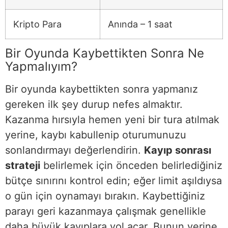
Kripto Para
Anında – 1 saat
Bir Oyunda Kaybettikten Sonra Ne
Yapmalıyım?
Bir oyunda kaybettikten sonra yapmanız
gereken ilk şey durup nefes almaktır.
Kazanma hırsıyla hemen yeni bir tura atılmak
yerine, kaybı kabullenip oturumunuzu
sonlandırmayı değerlendirin.
Kayıp sonrası
strateji
belirlemek için önceden belirlediğiniz
bütçe sınırını kontrol edin; eğer limit aşıldıysa
o gün için oynamayı bırakın. Kaybettiğiniz
parayı geri kazanmaya çalışmak genellikle
daha büyük kayıplara yol açar. Bunun yerine,