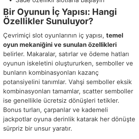
Bir Oyunun İç Yapısı: Hangi
Özellikler Sunuluyor?
Çevrimiçi slot oyunlarının iç yapısı,
temel
oyun mekaniğini ve sunulan özellikleri
belirler. Makaralar, satırlar ve ödeme hatları
oyunun iskeletini oluştururken, semboller ve
bunların kombinasyonları kazanç
potansiyelini tanımlar. Vahşi semboller eksik
kombinasyonları tamamlar, scatter semboller
ise genellikle ücretsiz dönüşleri tetikler.
Bonus turları, çarpanlar ve kademeli
jackpotlar oyuna derinlik katarak her dönüşte
sürpriz bir unsur yaratır.