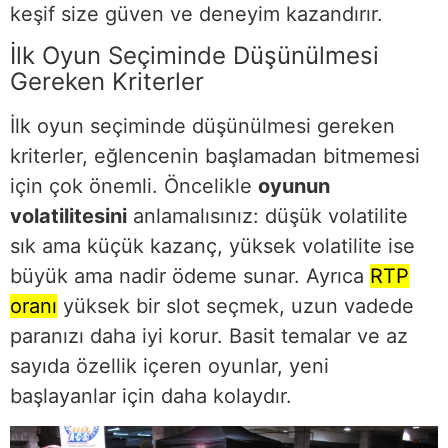
keşif size güven ve deneyim kazandırır.
İlk Oyun Seçiminde Düşünülmesi
Gereken Kriterler
İlk oyun seçiminde düşünülmesi gereken
kriterler, eğlencenin başlamadan bitmemesi
için çok önemli. Öncelikle
oyunun
volatilitesini
anlamalısınız: düşük volatilite
sık ama küçük kazanç, yüksek volatilite ise
büyük ama nadir ödeme sunar. Ayrıca
RTP
oranı
yüksek bir slot seçmek, uzun vadede
paranızı daha iyi korur. Basit temalar ve az
sayıda özellik içeren oyunlar, yeni
başlayanlar için daha kolaydır.