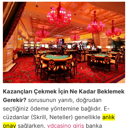
Kazançları Çekmek İçin Ne Kadar Beklemek
Gerekir?
sorusunun yanıtı, doğrudan
seçtiğiniz ödeme yöntemine bağlıdır. E-
cüzdanlar (Skrill, Neteller) genellikle
anlık
onay
sağlarken,
vdcasino giriş
banka