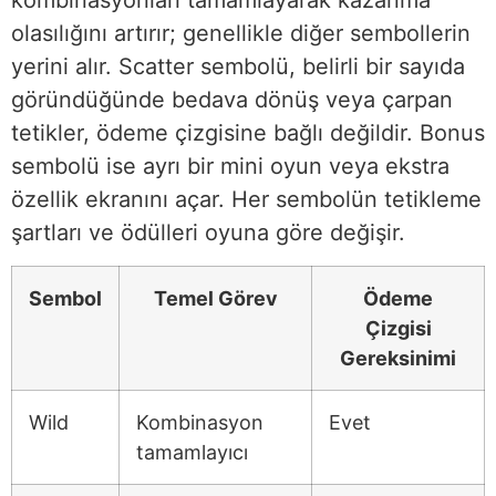
kombinasyonları tamamlayarak kazanma
olasılığını artırır; genellikle diğer sembollerin
yerini alır. Scatter sembolü, belirli bir sayıda
göründüğünde bedava dönüş veya çarpan
tetikler, ödeme çizgisine bağlı değildir. Bonus
sembolü ise ayrı bir mini oyun veya ekstra
özellik ekranını açar. Her sembolün tetikleme
şartları ve ödülleri oyuna göre değişir.
Sembol
Temel Görev
Ödeme
Çizgisi
Gereksinimi
Wild
Kombinasyon
Evet
tamamlayıcı