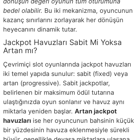
dönüşün değeri oyunun tüm oturumuna
bedel olabilir.
Bu iki mekanizma, oyuncunun
kazanç sınırlarını zorlayarak her dönüşün
heyecanını dinamik tutar.
Jackpot Havuzları Sabit Mi Yoksa
Artan mı?
Çevrimiçi slot oyunlarında jackpot havuzları
iki temel yapıda sunulur: sabit (fixed) veya
artan (progressive). Sabit jackpotlar,
belirlenen bir maksimum ödül tutarına
ulaştığınızda oyun sonlanır ve havuz aynı
miktarla yeniden başlar.
Artan jackpot
havuzları
ise her oyuncunun bahsinin küçük
bir yüzdesinin havuza eklenmesiyle sürekli
büyür, genellikle devasa miktarlara ulaşana