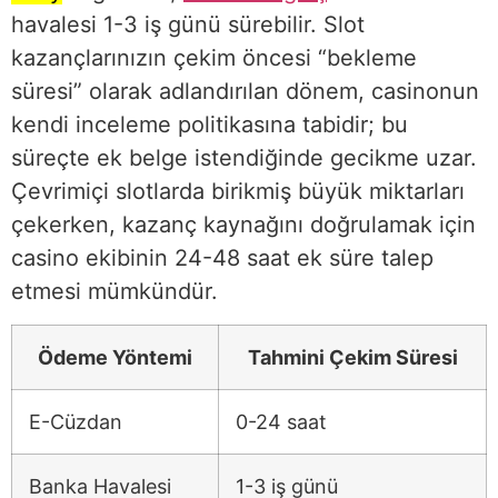
havalesi 1-3 iş günü sürebilir. Slot
kazançlarınızın çekim öncesi “bekleme
süresi” olarak adlandırılan dönem, casinonun
kendi inceleme politikasına tabidir; bu
süreçte ek belge istendiğinde gecikme uzar.
Çevrimiçi slotlarda birikmiş büyük miktarları
çekerken, kazanç kaynağını doğrulamak için
casino ekibinin 24-48 saat ek süre talep
etmesi mümkündür.
Ödeme Yöntemi
Tahmini Çekim Süresi
E-Cüzdan
0-24 saat
Banka Havalesi
1-3 iş günü