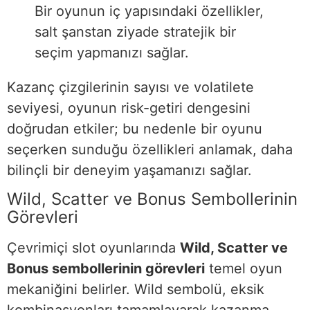
Bir oyunun iç yapısındaki özellikler,
salt şanstan ziyade stratejik bir
seçim yapmanızı sağlar.
Kazanç çizgilerinin sayısı ve volatilete
seviyesi, oyunun risk-getiri dengesini
doğrudan etkiler; bu nedenle bir oyunu
seçerken sunduğu özellikleri anlamak, daha
bilinçli bir deneyim yaşamanızı sağlar.
Wild, Scatter ve Bonus Sembollerinin
Görevleri
Çevrimiçi slot oyunlarında
Wild, Scatter ve
Bonus sembollerinin görevleri
temel oyun
mekaniğini belirler. Wild sembolü, eksik