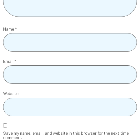
Name
*
Email
*
Website
Save my name, email, and website in this browser for the next time I
comment.