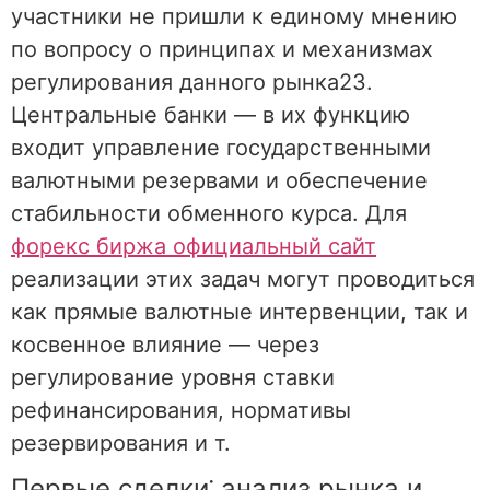
участники не пришли к единому мнению
по вопросу о принципах и механизмах
регулирования данного рынка23.
Центральные банки — в их функцию
входит управление государственными
валютными резервами и обеспечение
стабильности обменного курса. Для
форекс биржа официальный сайт
реализации этих задач могут проводиться
как прямые валютные интервенции, так и
косвенное влияние — через
регулирование уровня ставки
рефинансирования, нормативы
резервирования и т.
Первые сделки⁚ анализ рынка и