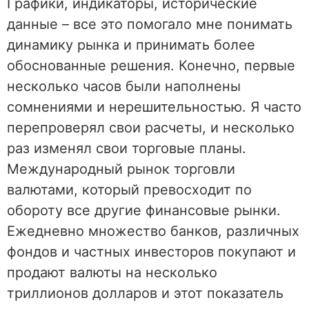
Графики, индикаторы, исторические
данные – все это помогало мне понимать
динамику рынка и принимать более
обоснованные решения. Конечно, первые
несколько часов были наполнены
сомнениями и нерешительностью. Я часто
перепроверял свои расчеты, и несколько
раз изменял свои торговые планы.
Международный рынок торговли
валютами, который превосходит по
обороту все другие финансовые рынки.
Ежедневно множество банков, различных
фондов и частных инвесторов покупают и
продают валюты на несколько
триллионов долларов и этот показатель