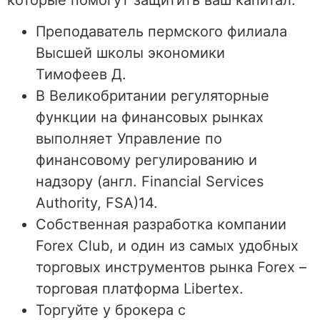
Преподаватель пермского филиала
Высшей школы экономики
Тимофеев Д.
В Великобритании регуляторные
функции на финансовых рынках
выполняет Управление по
финансовому регулированию и
надзору (англ. Financial Services
Authority, FSA)14.
Собственная разработка компании
Forex Club, и один из самых удобных
торговых инструментов рынка Forex –
торговая платформа Libertex.
Торгуйте у брокера с