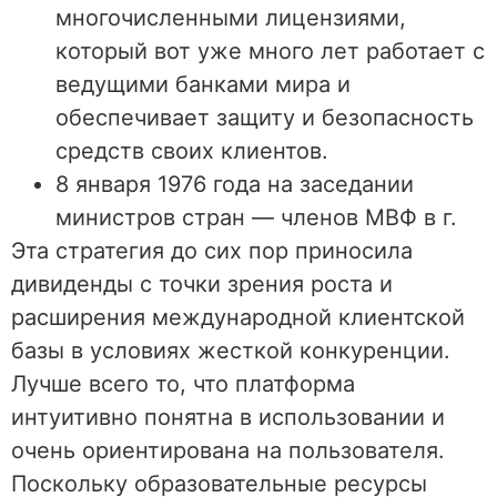
многочисленными лицензиями,
который вот уже много лет работает с
ведущими банками мира и
обеспечивает защиту и безопасность
средств своих клиентов.
8 января 1976 года на заседании
министров стран — членов МВФ в г.
Эта стратегия до сих пор приносила
дивиденды с точки зрения роста и
расширения международной клиентской
базы в условиях жесткой конкуренции.
Лучше всего то, что платформа
интуитивно понятна в использовании и
очень ориентирована на пользователя.
Поскольку образовательные ресурсы