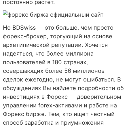
постоянно растет.
Но BDSwiss — это больше, чем просто
форекс-брокер, торгующий на основе
архетипической репутации. Хочется
надеяться, что более миллиона
пользователей в 180 странах,
совершающих более 56 миллионов
сделок ежегодно, не могут ошибаться. В
обсуждениях Вы найдете подробности об
инвестициях в Форекс — доверительном
управлении forex-активами и работе на
Форекс бирже. Тем, кто ищет честный
способ заработка и приумножения