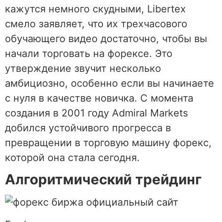
кажутся немного скудными, Libertex
смело заявляет, что их трехчасового
обучающего видео достаточно, чтобы вы
начали торговать на форексе. Это
утверждение звучит несколько
амбициозно, особенно если вы начинаете
с нуля в качестве новичка. С момента
создания в 2001 году Admiral Markets
добился устойчивого прогресса в
превращении в торговую машину форекс,
которой она стала сегодня.
Алгоритмический трейдинг