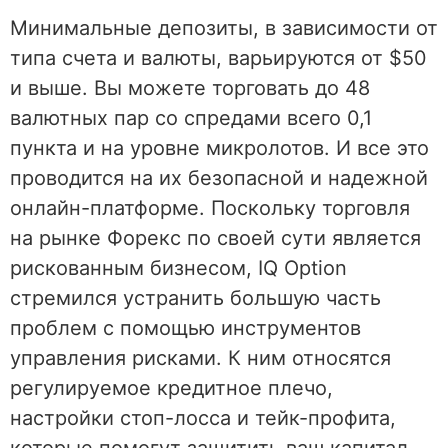
Минимальные депозиты, в зависимости от
типа счета и валюты, варьируются от $50
и выше. Вы можете торговать до 48
валютных пар со спредами всего 0,1
пункта и на уровне микролотов. И все это
проводится на их безопасной и надежной
онлайн-платформе. Поскольку торговля
на рынке Форекс по своей сути является
рискованным бизнесом, IQ Option
стремился устранить большую часть
проблем с помощью инструментов
управления рисками. К ним относятся
регулируемое кредитное плечо,
настройки стоп-лосса и тейк-профита,
которые помогут защитить ваш капитал.