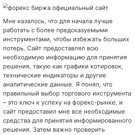
Мне казалось, что для начала лучше
работать с более предсказуемыми
инструментами, чтобы избежать больших
потерь. Сайт предоставлял всю
необходимую информацию для принятия
решения, такую как графики котировок,
технические индикаторы и другие
аналитические данные. Я понял, что
правильный выбор торгового инструмента
– это ключ к успеху на форекс-рынке, и
сайт предоставил мне все необходимые
средства для принятия информированного
решения. Затем важно проверить