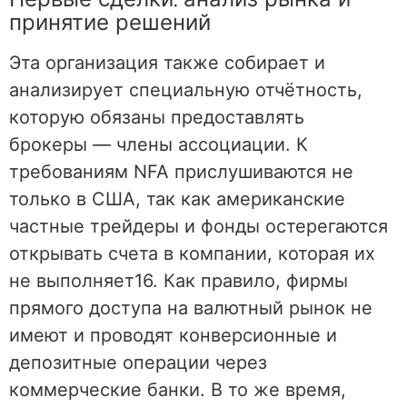
принятие решений
Эта организация также собирает и
анализирует специальную отчётность,
которую обязаны предоставлять
брокеры — члены ассоциации. К
требованиям NFA прислушиваются не
только в США, так как американские
частные трейдеры и фонды остерегаются
открывать счета в компании, которая их
не выполняет16. Как правило, фирмы
прямого доступа на валютный рынок не
имеют и проводят конверсионные и
депозитные операции через
коммерческие банки. В то же время,