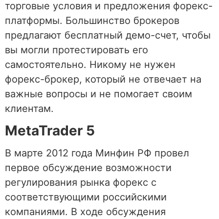
торговые условия и предложения форекс-
платформы. Большинство брокеров
предлагают бесплатный демо-счет, чтобы
вы могли протестировать его
самостоятельно. Никому не нужен
форекс-брокер, который не отвечает на
важные вопросы и не помогает своим
клиентам.
MetaTrader 5
В марте 2012 года Минфин РФ провел
первое обсуждение возможности
регулирования рынка форекс с
соответствующими российскими
компаниями. В ходе обсуждения