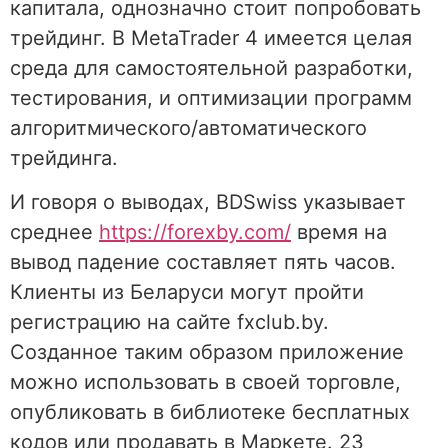
капитала, однозначно стоит попробовать
трейдинг. В MetaTrader 4 имеется целая
среда для самостоятельной разработки,
тестирования, и оптимизации программ
алгоритмического/автоматического
трейдинга.
И говоря о выводах, BDSwiss указывает
среднее
https://forexby.com/
время на
вывод падение составляет пять часов.
Клиенты из Беларуси могут пройти
регистрацию на сайте fxclub.by.
Созданное таким образом приложение
можно использовать в своей торговле,
опубликовать в библиотеке бесплатных
кодов или продавать в Маркете. 23