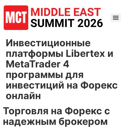
Инвестиционные
платформы Libertex и
MetaTrader 4
программы для
инвестиций на Форекс
онлайн
Торговля на Форекс с
надежным брокером