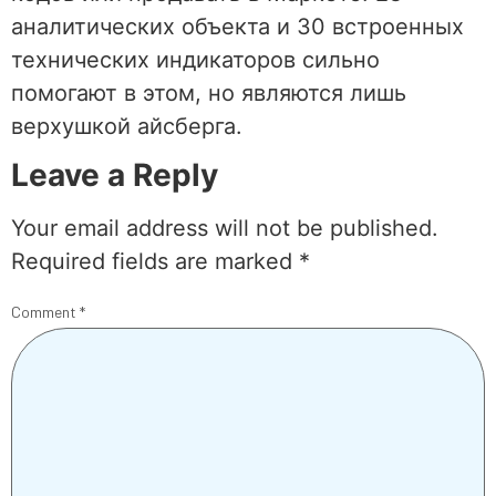
аналитических объекта и 30 встроенных
технических индикаторов сильно
помогают в этом, но являются лишь
верхушкой айсберга.
Leave a Reply
Your email address will not be published.
Required fields are marked
*
Comment
*