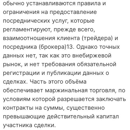
обычно устанавливаются правила и
ограничения на предоставление
посреднических услуг, которые
регламентируют, прежде всего,
взаимоотношения клиента (трейдера) и
посредника (брокера)13. Однако точных
данных нет, так как это внебиржевой
рынок, и нет требования обязательной
регистрации и публикации данных о
сделках. Часть этого объёма
обеспечивает маржинальная торговля, по
условиям которой разрешается заключать
контракты на суммы, существенно
превышающие действительный капитал
участника сделки.